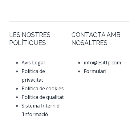
LES NOSTRES
CONTACTA AMB
POLÍTIQUES
NOSALTRES
Avís Legal
info@esitfp.com
Política de
Formulari
privacitat
Política de cookies
Política de qualitat
Sistema Intern d
´Informació