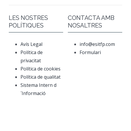
LES NOSTRES
CONTACTA AMB
POLÍTIQUES
NOSALTRES
Avís Legal
info@esitfp.com
Política de
Formulari
privacitat
Política de cookies
Política de qualitat
Sistema Intern d
´Informació