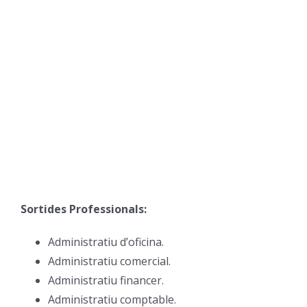
Sortides Professionals:
Administratiu d’oficina.
Administratiu comercial.
Administratiu financer.
Administratiu comptable.