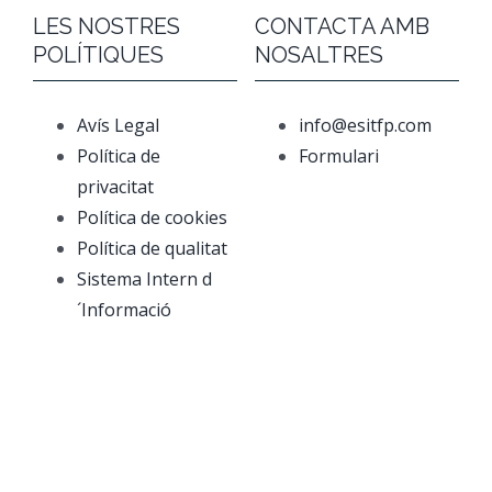
LES NOSTRES
CONTACTA AMB
POLÍTIQUES
NOSALTRES
Avís Legal
info@esitfp.com
Política de
Formulari
privacitat
Política de cookies
Política de qualitat
Sistema Intern d
´Informació