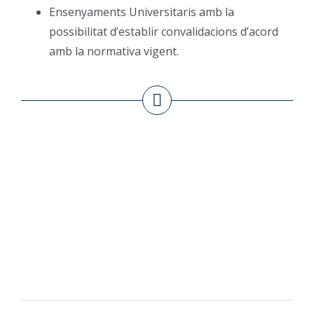
Ensenyaments Universitaris amb la
possibilitat d’establir convalidacions d’acord
amb la normativa vigent.