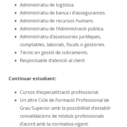
Administratiu de logística.
Administratiu de banca i d’assegurances.
Administratiu de recursos humans.
Administratiu de l’Administració pública.
Administratiu d’assessories jurídiques,
comptables, laborals, fiscals o gestories.
Tècnic en gestió de cobraments.
Responsable d’atenció al client
Continuar estudiant:
Cursos d’especialització professional.
Un altre Cicle de Formació Professional de
Grau Superior amb la possibilitat d’establir
convalidacions de mòduls professionals
d’acord amb la normativa vigent.