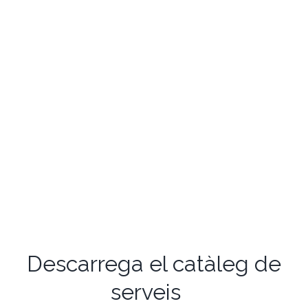
Orientació
Descarrega el catàleg de
serveis