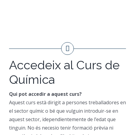
Accedeix al Curs de
Química
Qui pot accedir a aquest curs?
Aquest curs està dirigit a persones treballadores en
el sector químic o bé que vulguin introduir-se en
aquest sector, idependientemente de l’edat que
tinguin. No és necesio tenir formació prèvia ni