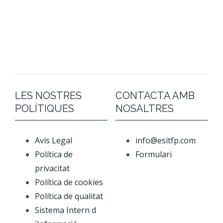
LES NOSTRES
CONTACTA AMB
POLÍTIQUES
NOSALTRES
Avís Legal
info@esitfp.com
Política de
Formulari
privacitat
Política de cookies
Política de qualitat
Sistema Intern d