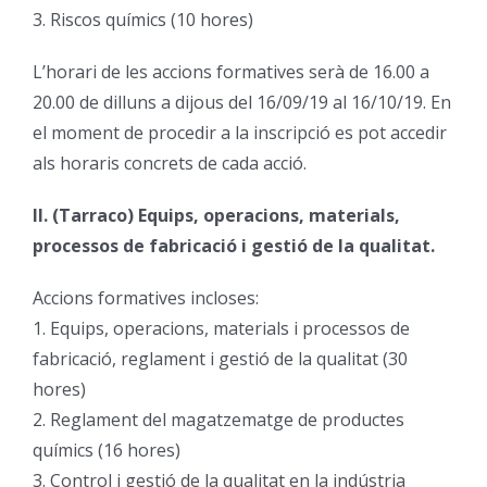
3. Riscos químics (10 hores)
L’horari de les accions formatives serà de 16.00 a
20.00 de dilluns a dijous del 16/09/19 al 16/10/19. En
el moment de procedir a la inscripció es pot accedir
als horaris concrets de cada acció.
II. (Tarraco) Equips, operacions, materials,
processos de fabricació i gestió de la qualitat.
Accions formatives incloses:
1. Equips, operacions, materials i processos de
fabricació, reglament i gestió de la qualitat (30
hores)
2. Reglament del magatzematge de productes
químics (16 hores)
3. Control i gestió de la qualitat en la indústria