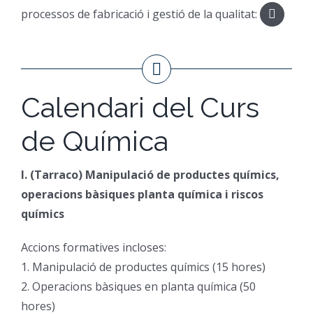
processos de fabricació i gestió de la qualitat:
Calendari del Curs
de Química
I. (Tarraco) Manipulació de productes químics,
operacions bàsiques planta química i riscos
químics
Accions formatives incloses:
1. Manipulació de productes químics (15 hores)
2. Operacions bàsiques en planta química (50
hores)