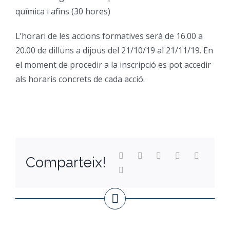
química i afins (30 hores)
L’horari de les accions formatives serà de 16.00 a
20.00 de dilluns a dijous del 21/10/19 al 21/11/19. En
el moment de procedir a la inscripció es pot accedir
als horaris concrets de cada acció.
Comparteix!