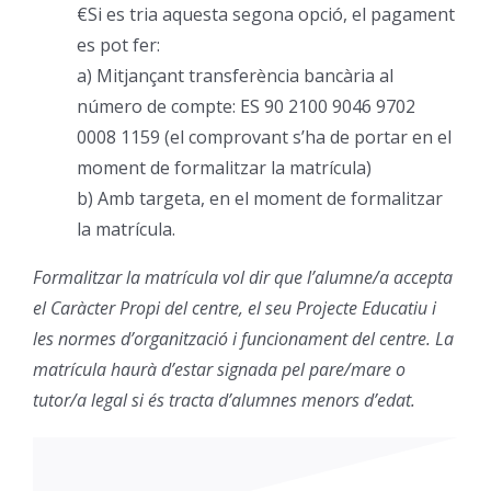
€Si es tria aquesta segona opció, el pagament
es pot fer:
a) Mitjançant transferència bancària al
número de compte: ES 90 2100 9046 9702
0008 1159 (el comprovant s’ha de portar en el
moment de formalitzar la matrícula)
b) Amb targeta, en el moment de formalitzar
la matrícula.
Formalitzar la matrícula vol dir que l’alumne/a accepta
el Caràcter Propi del centre, el seu Projecte Educatiu i
les normes d’organització i funcionament del centre. La
matrícula haurà d’estar signada pel pare/mare o
tutor/a legal si és tracta d’alumnes menors d’edat.