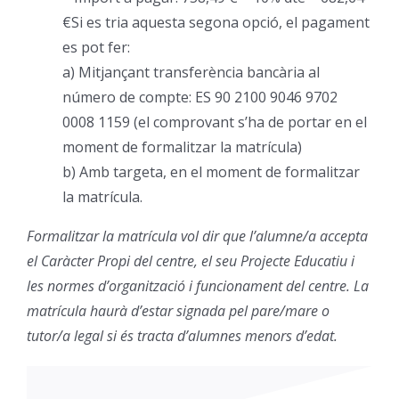
€Si es tria aquesta segona opció, el pagament
es pot fer:
a) Mitjançant transferència bancària al
número de compte: ES 90 2100 9046 9702
0008 1159 (el comprovant s’ha de portar en el
moment de formalitzar la matrícula)
b) Amb targeta, en el moment de formalitzar
la matrícula.
Formalitzar la matrícula vol dir que l’alumne/a accepta
el Caràcter Propi del centre, el seu Projecte Educatiu i
les normes d’organització i funcionament del centre. La
matrícula haurà d’estar signada pel pare/mare o
tutor/a legal si és tracta d’alumnes menors d’edat.