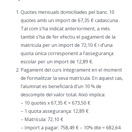
Quotes mensuals domiciliades pel banc. 10
quotes amb un import de 67,35 € cadascuna .
Tal com s’ha indicat anteriorment, a més
també s’ha de fer efectiu el pagament de la
matrícula per un import de 72,10 € i d’una
quota única corresponent a l’assegurança
escolar per un import de 12,89 €.
Pagament del curs íntegrament en el moment
de formalitzar la seva matrícula. En aquest cas,
l’alumnat es beneficiarà d’un 10 % de
descompte del valor total. Això implica:
– 10 quotes x 67,35 € = 673,50 €
– 1 quota assegurança: 12,89 €
– Matrícula: 72,10 €
– Import a pagar: 758,49 € – 10% dte = 682,64