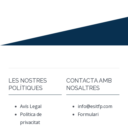
LES NOSTRES
CONTACTA AMB
POLÍTIQUES
NOSALTRES
Avís Legal
info@esitfp.com
Política de
Formulari
privacitat