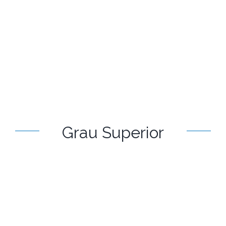
Grau Superior