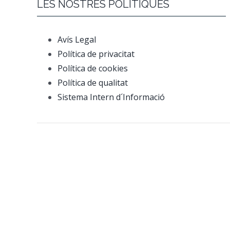
LES NOSTRES POLÍTIQUES
Avís Legal
Política de privacitat
Política de cookies
Política de qualitat
Sistema Intern d´Informació