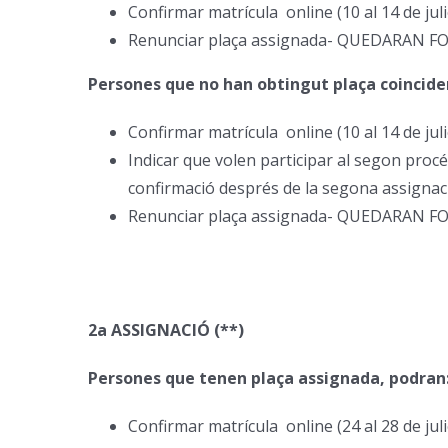
Confirmar matrícula online (10 al 14 de juli
Renunciar plaça assignada- QUEDARAN F
Persones que no han obtingut plaça coincide
Confirmar matrícula online (10 al 14 de juli
Indicar que volen participar al segon procé
confirmació després de la segona assignaci
Renunciar plaça assignada- QUEDARAN F
2a ASSIGNACIÓ (**)
Persones que tenen plaça assignada, podran
Confirmar matrícula online (24 al 28 de juli