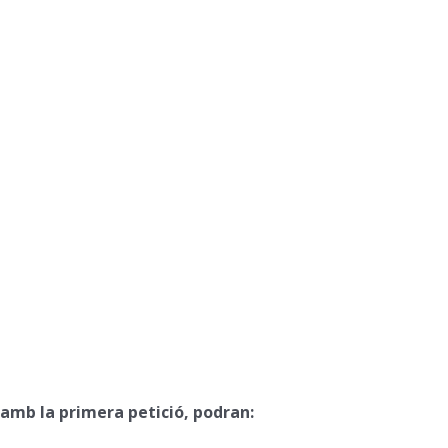
amb la primera petició, podran: