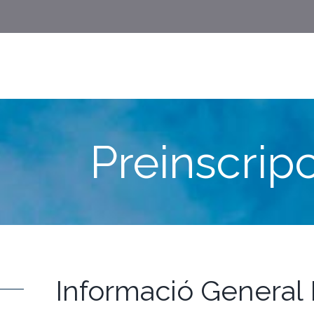
Preinscripc
Informació General 