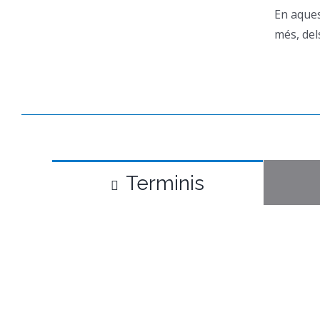
En aques
més, del
Terminis