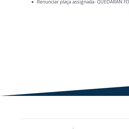
Renunciar plaça assignada- QUEDARAN F