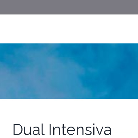
Dual Intensiva