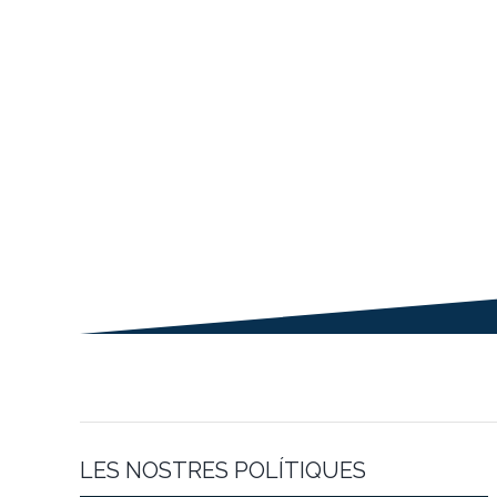
LES NOSTRES POLÍTIQUES