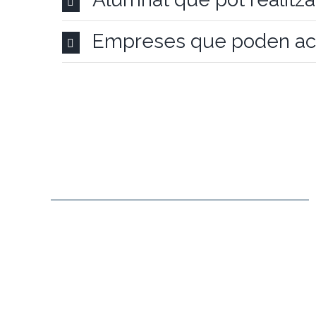
Empreses que poden aco