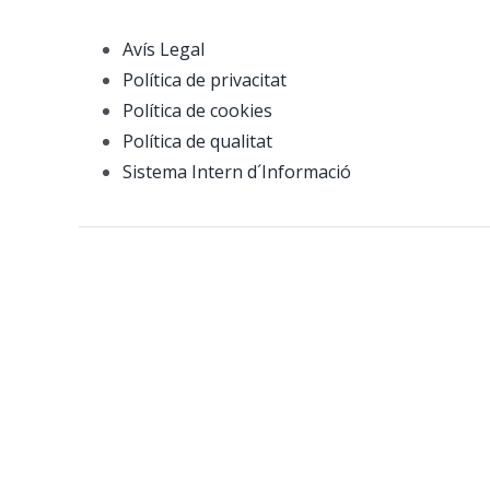
Avís Legal
Política de privacitat
Política de cookies
Política de qualitat
Sistema Intern d´Informació