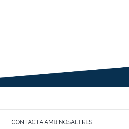
CONTACTA AMB NOSALTRES