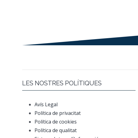
LES NOSTRES POLÍTIQUES
Avís Legal
Política de privacitat
Política de cookies
Política de qualitat