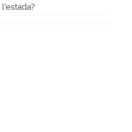
l'estada?