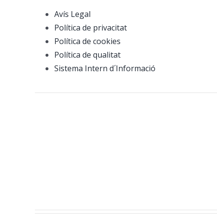
Avís Legal
Política de privacitat
Política de cookies
Política de qualitat
Sistema Intern d´Informació