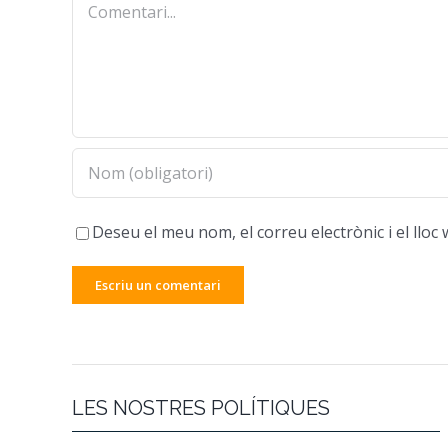
Comentari
Deseu el meu nom, el correu electrònic i el ll
LES NOSTRES POLÍTIQUES