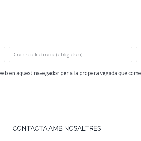
oc web en aquest navegador per a la propera vegada que come
CONTACTA AMB NOSALTRES