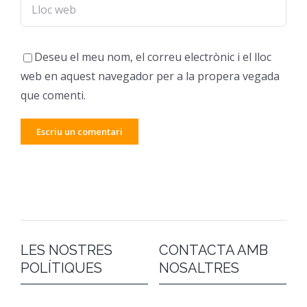
Deseu el meu nom, el correu electrònic i el lloc
web en aquest navegador per a la propera vegada
que comenti.
LES NOSTRES
CONTACTA AMB
POLÍTIQUES
NOSALTRES