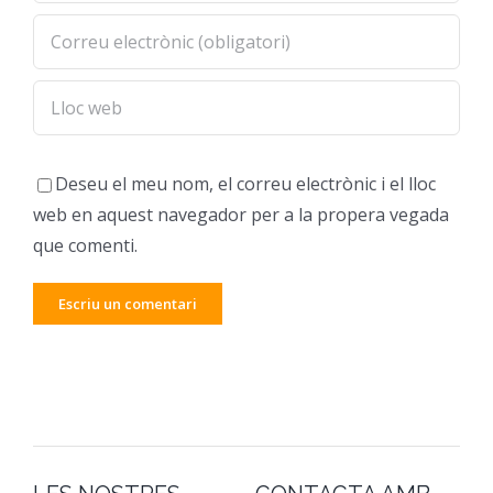
Deseu el meu nom, el correu electrònic i el lloc
web en aquest navegador per a la propera vegada
que comenti.