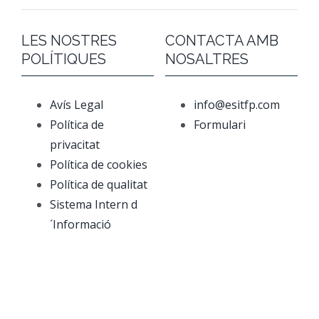
LES NOSTRES
CONTACTA AMB
POLÍTIQUES
NOSALTRES
Avís Legal
info@esitfp.com
Política de
Formulari
privacitat
Política de cookies
Política de qualitat
Sistema Intern d
´Informació