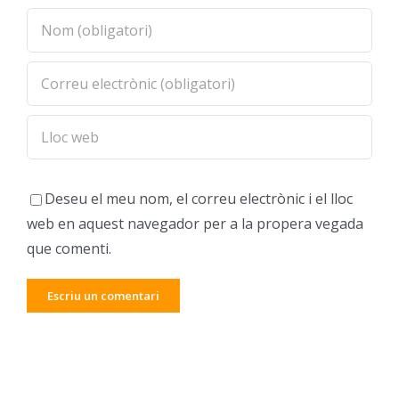
Deseu el meu nom, el correu electrònic i el lloc
web en aquest navegador per a la propera vegada
que comenti.