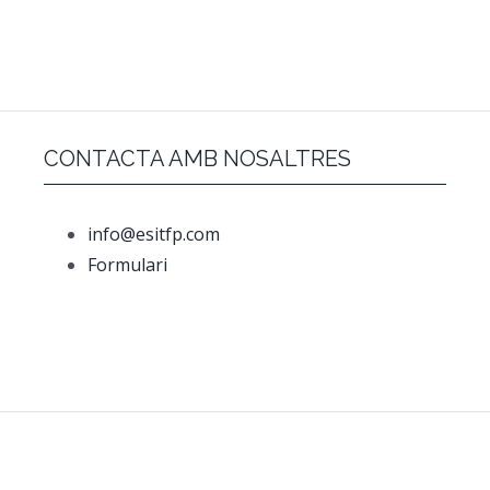
CONTACTA AMB NOSALTRES
info@esitfp.com
Formulari