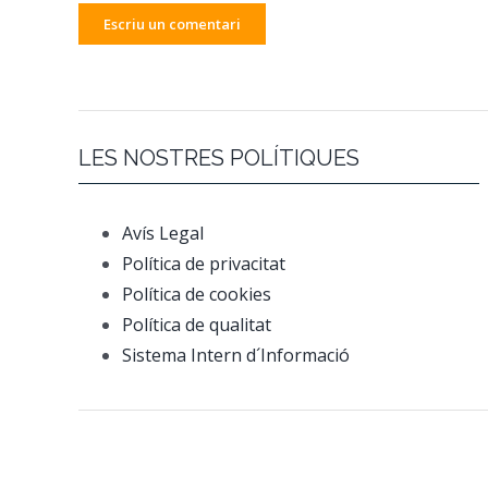
LES NOSTRES POLÍTIQUES
Avís Legal
Política de privacitat
Política de cookies
Política de qualitat
Sistema Intern d´Informació