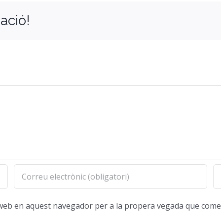
ació!
oc web en aquest navegador per a la propera vegada que come