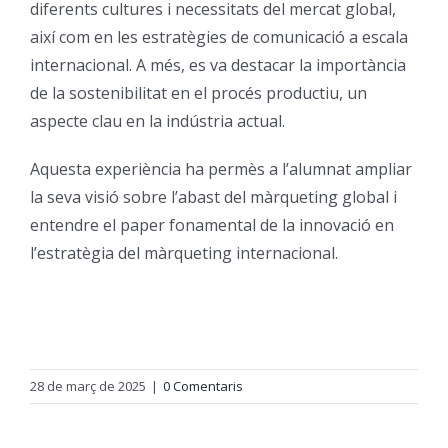
diferents cultures i necessitats del mercat global,
així com en les estratègies de comunicació a escala
Orientació
internacional. A més, es va destacar la importància
de la sostenibilitat en el procés productiu, un
aspecte clau en la indústria actual.
Aquesta experiència ha permès a l’alumnat ampliar
la seva visió sobre l’abast del màrqueting global i
entendre el paper fonamental de la innovació en
l’estratègia del màrqueting internacional.
28 de març de 2025
|
0 Comentaris