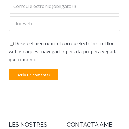
Deseu el meu nom, el correu electrònic i el lloc
web en aquest navegador per a la propera vegada
que comenti.
LES NOSTRES
CONTACTA AMB