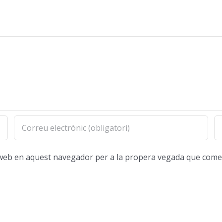
oc web en aquest navegador per a la propera vegada que come