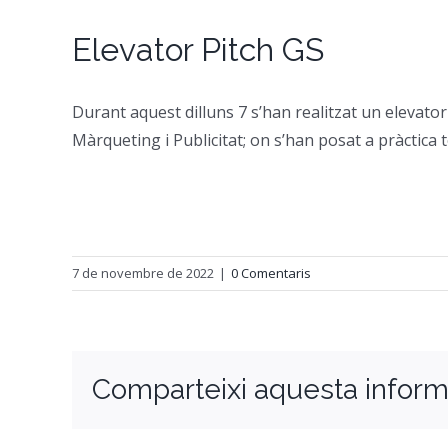
Elevator Pitch GS
Durant aquest dilluns 7 s’han realitzat un elevator
Màrqueting i Publicitat; on s’han posat a pràctica
7 de novembre de 2022
|
0 Comentaris
Comparteixi aquesta inform