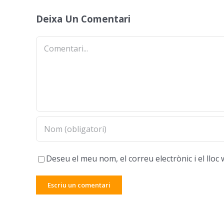
Deixa Un Comentari
Comentari
Deseu el meu nom, el correu electrònic i el ll