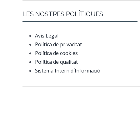
LES NOSTRES POLÍTIQUES
Avís Legal
Política de privacitat
Política de cookies
Política de qualitat
Sistema Intern d´Informació