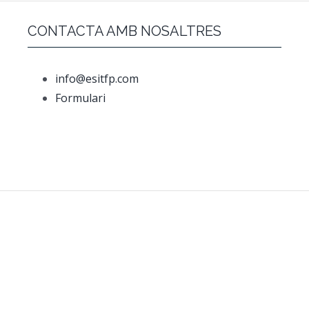
CONTACTA AMB NOSALTRES
info@esitfp.com
Formulari