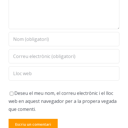
Deseu el meu nom, el correu electrònic i el lloc
web en aquest navegador per a la propera vegada
que comenti.