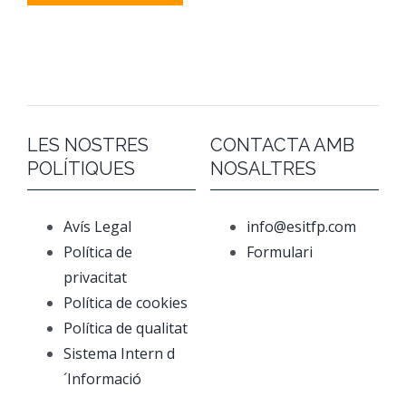
LES NOSTRES
CONTACTA AMB
POLÍTIQUES
NOSALTRES
Avís Legal
info@esitfp.com
Política de
Formulari
privacitat
Política de cookies
Política de qualitat
Sistema Intern d
´Informació