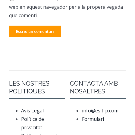
web en aquest navegador per a la propera vegada
que comenti.
LES NOSTRES
CONTACTA AMB
POLÍTIQUES
NOSALTRES
Avís Legal
info@esitfp.com
Política de
Formulari
privacitat