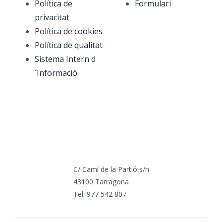
Política de
Formulari
privacitat
Política de cookies
Política de qualitat
Sistema Intern d
´Informació
C/ Camí de la Partió s/n
43100 Tarragona
Tel. 977 542 807