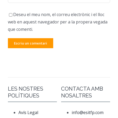
Deseu el meu nom, el correu electrònic i el lloc
web en aquest navegador per a la propera vegada
que comenti.
LES NOSTRES
CONTACTA AMB
POLÍTIQUES
NOSALTRES
Avís Legal
info@esitfp.com