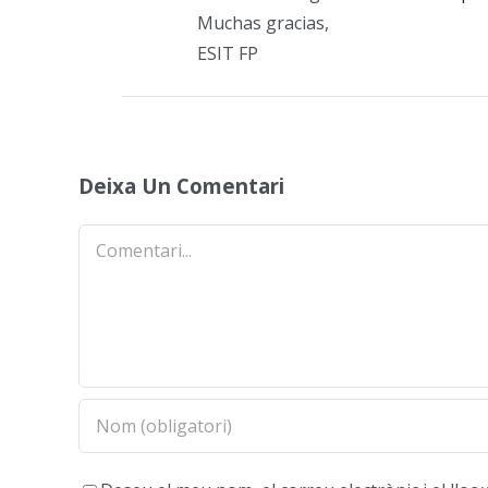
Muchas gracias,
ESIT FP
Deixa Un Comentari
Comentari