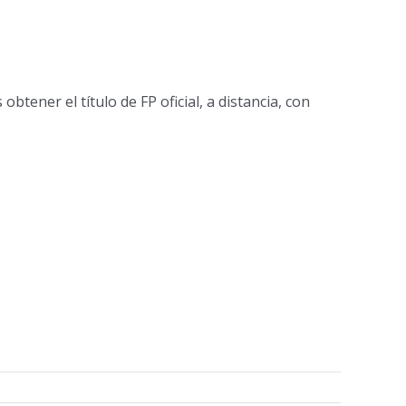
 obtener el título de FP oficial, a distancia, con