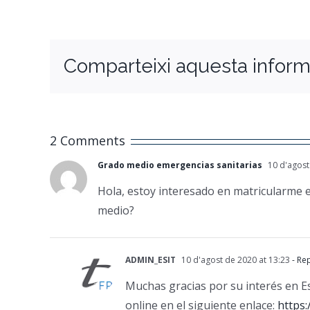
Comparteixi aquesta inform
2 Comments
Grado medio emergencias sanitarias
10 d'agost
Hola, estoy interesado en matricularme e
medio?
ADMIN_ESIT
10 d'agost de 2020 at 13:23
- Re
Muchas gracias por su interés en Es
online en el siguiente enlace:
https: