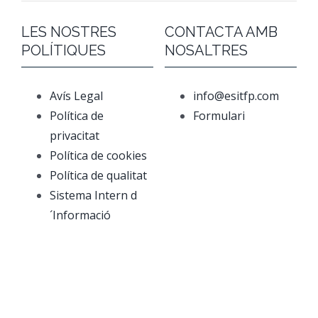
LES NOSTRES
CONTACTA AMB
POLÍTIQUES
NOSALTRES
Avís Legal
info@esitfp.com
Política de
Formulari
privacitat
Política de cookies
Política de qualitat
Sistema Intern d
´Informació