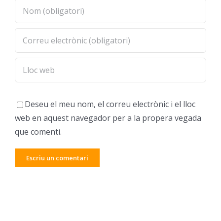
Deseu el meu nom, el correu electrònic i el lloc
web en aquest navegador per a la propera vegada
que comenti.