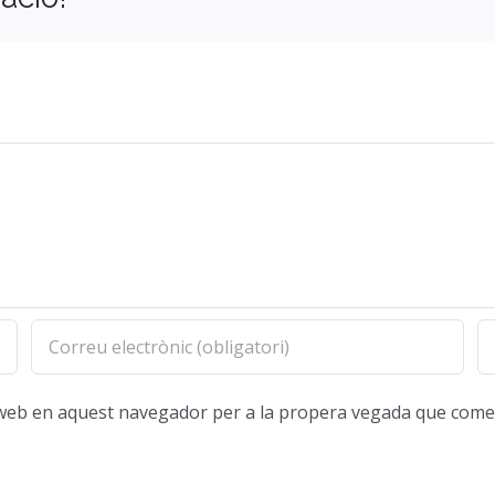
oc web en aquest navegador per a la propera vegada que come