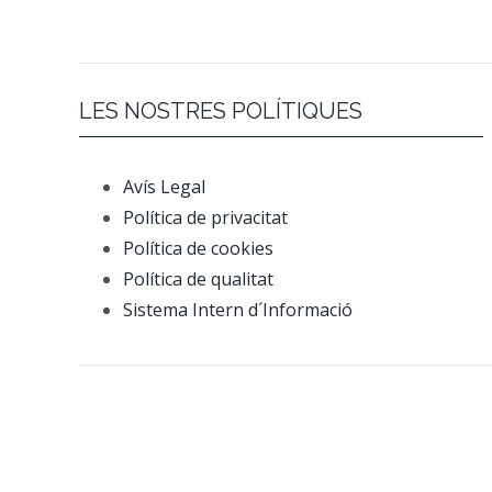
LES NOSTRES POLÍTIQUES
Avís Legal
Política de privacitat
Política de cookies
Política de qualitat
Sistema Intern d´Informació