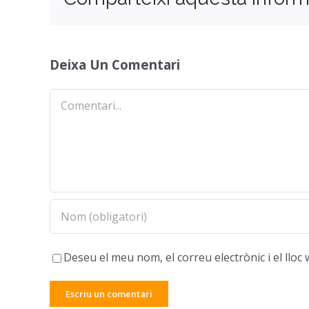
Deixa Un Comentari
Comentari
Deseu el meu nom, el correu electrònic i el ll