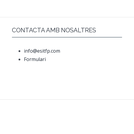
CONTACTA AMB NOSALTRES
info@esitfp.com
Formulari