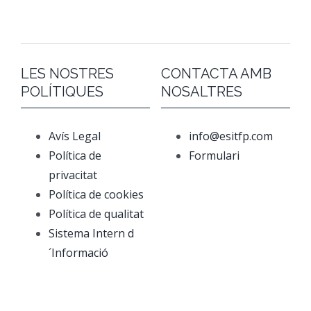
LES NOSTRES
CONTACTA AMB
POLÍTIQUES
NOSALTRES
Avís Legal
info@esitfp.com
Política de
Formulari
privacitat
Política de cookies
Política de qualitat
Sistema Intern d
´Informació