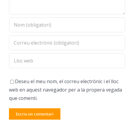
Deseu el meu nom, el correu electrònic i el lloc
web en aquest navegador per a la propera vegada
que comenti.