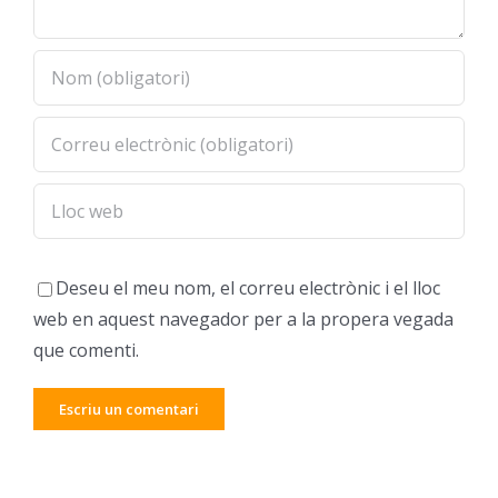
Deseu el meu nom, el correu electrònic i el lloc
web en aquest navegador per a la propera vegada
que comenti.