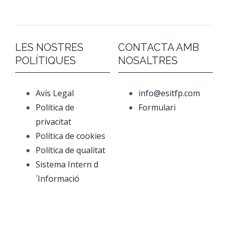
LES NOSTRES
CONTACTA AMB
POLÍTIQUES
NOSALTRES
Avís Legal
info@esitfp.com
Política de
Formulari
privacitat
Política de cookies
Política de qualitat
Sistema Intern d
´Informació