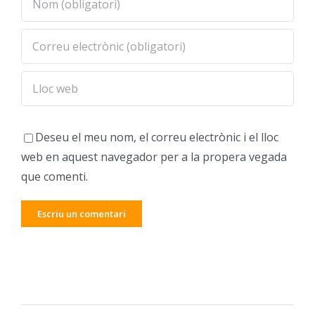
Deseu el meu nom, el correu electrònic i el lloc
web en aquest navegador per a la propera vegada
que comenti.