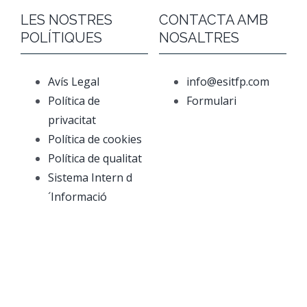
LES NOSTRES
CONTACTA AMB
POLÍTIQUES
NOSALTRES
Avís Legal
info@esitfp.com
Política de
Formulari
privacitat
Política de cookies
Política de qualitat
Sistema Intern d
´Informació