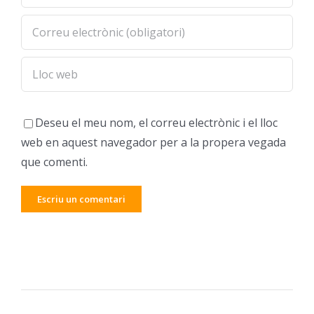
Deseu el meu nom, el correu electrònic i el lloc
web en aquest navegador per a la propera vegada
que comenti.