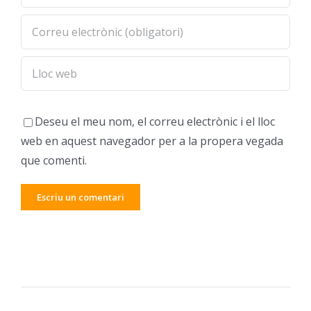
Deseu el meu nom, el correu electrònic i el lloc
web en aquest navegador per a la propera vegada
que comenti.