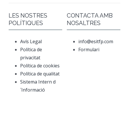
LES NOSTRES
CONTACTA AMB
POLÍTIQUES
NOSALTRES
Avís Legal
info@esitfp.com
Política de
Formulari
privacitat
Política de cookies
Política de qualitat
Sistema Intern d
´Informació