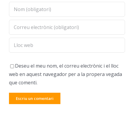
Deseu el meu nom, el correu electrònic i el lloc
web en aquest navegador per a la propera vegada
que comenti.