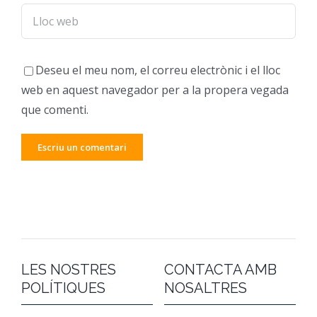
Deseu el meu nom, el correu electrònic i el lloc
web en aquest navegador per a la propera vegada
que comenti.
LES NOSTRES
CONTACTA AMB
POLÍTIQUES
NOSALTRES