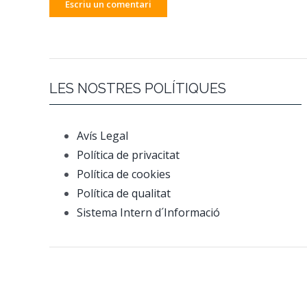
LES NOSTRES POLÍTIQUES
Avís Legal
Política de privacitat
Política de cookies
Política de qualitat
Sistema Intern d´Informació