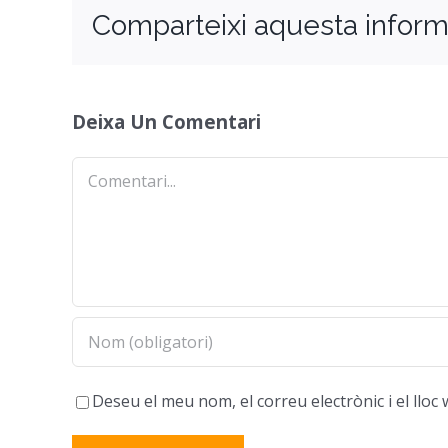
Comparteixi aquesta inform
Deixa Un Comentari
Comentari
Deseu el meu nom, el correu electrònic i el ll