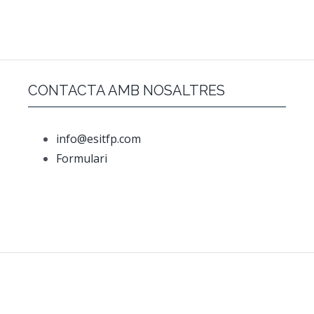
CONTACTA AMB NOSALTRES
info@esitfp.com
Formulari