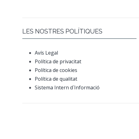
LES NOSTRES POLÍTIQUES
Avís Legal
Política de privacitat
Política de cookies
Política de qualitat
Sistema Intern d´Informació