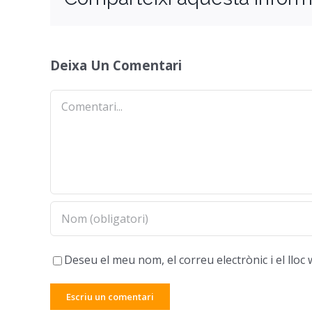
Deixa Un Comentari
Comentari
Deseu el meu nom, el correu electrònic i el ll