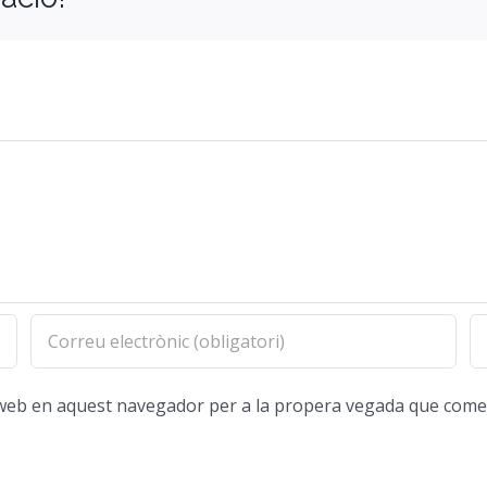
oc web en aquest navegador per a la propera vegada que come