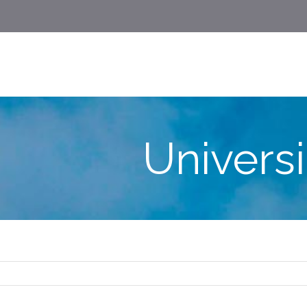
Univers