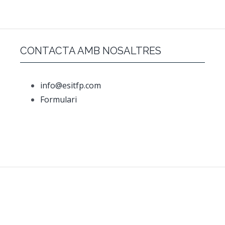
CONTACTA AMB NOSALTRES
info@esitfp.com
Formulari