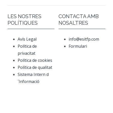
LES NOSTRES
CONTACTA AMB
POLÍTIQUES
NOSALTRES
Avís Legal
info@esitfp.com
Política de
Formulari
privacitat
Política de cookies
Política de qualitat
Sistema Intern d
´Informació