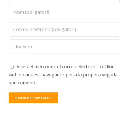
Deseu el meu nom, el correu electrònic i el lloc
web en aquest navegador per a la propera vegada
que comenti.