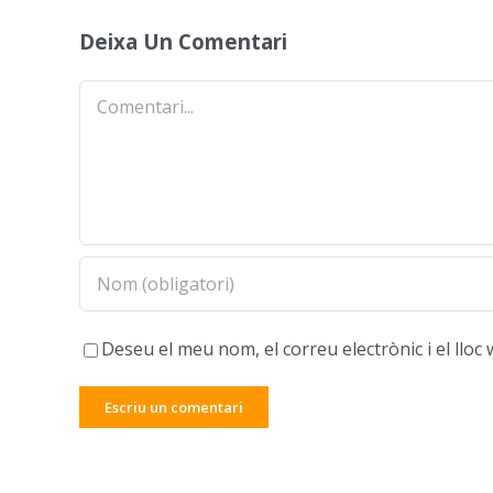
Deixa Un Comentari
Comentari
Deseu el meu nom, el correu electrònic i el ll