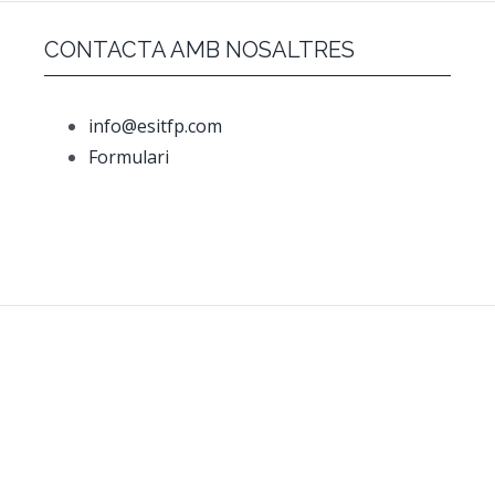
CONTACTA AMB NOSALTRES
info@esitfp.com
Formulari