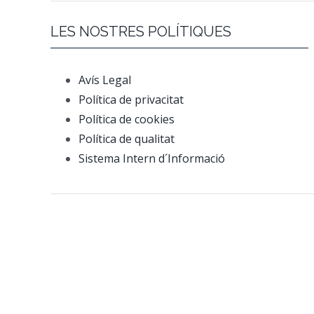
LES NOSTRES POLÍTIQUES
Avís Legal
Política de privacitat
Política de cookies
Política de qualitat
Sistema Intern d´Informació