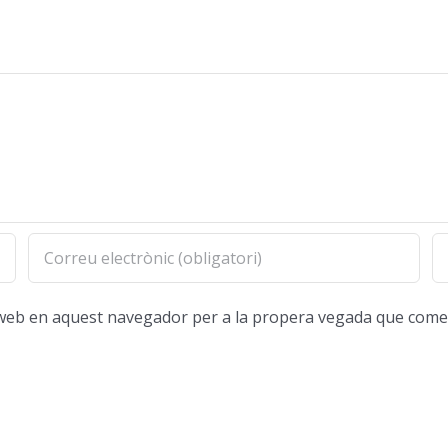
oc web en aquest navegador per a la propera vegada que come