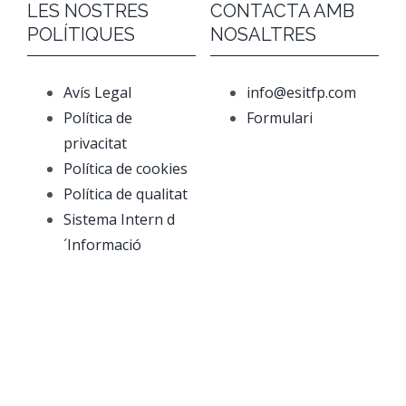
LES NOSTRES
CONTACTA AMB
POLÍTIQUES
NOSALTRES
Avís Legal
info@esitfp.com
Política de
Formulari
privacitat
Política de cookies
Política de qualitat
Sistema Intern d
´Informació