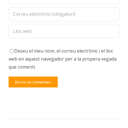
Deseu el meu nom, el correu electrònic i el lloc
web en aquest navegador per a la propera vegada
que comenti.