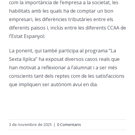
com la importància de l’empresa a la societat, les
habilitats amb les quals ha de comptar un bon
Orientació
empresari, les diferències tributàries entre els
diferents països i, inclús entre les diferents CCAA de
l’Estat Espanyol.
La ponent, qui també participa al programa “La
Sexta Xplica” ha exposat diversos casos reals que
han motivat a reflexionar a l’alumnat i a ser més
conscients tant dels reptes com de les satisfaccions
que impliquen ser autònom avui en dia.
3 de novembre de 2025
|
0 Comentaris