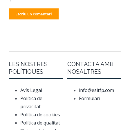
LES NOSTRES
CONTACTA AMB
POLÍTIQUES
NOSALTRES
Avís Legal
info@esitfp.com
Política de
Formulari
privacitat
Política de cookies
Política de qualitat