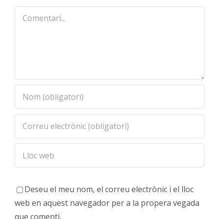
Comentari
Deseu el meu nom, el correu electrònic i el lloc
web en aquest navegador per a la propera vegada
que comenti.