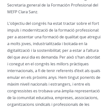
Secretaria general de la Formación Profesional del
Orientació
MEFP Clara Sanz.
L’objectiu del congrés ha estat tractar sobre el fort
impuls i modernització de la formació professional:
per a assentar una formació de qualitat que atregui
a molts joves, industrialitzada i bolcada en la
digitalització i la sostenibilitat; per a estar a l’altura
del que avui dia es demanda. Per això s’han abordat
i conegut en el congrés les millors pràctiques
internacionals, a fi de tenir referents d’èxit als quals
emular en els pròxims anys. Hem tingut ponents de
màxim nivell nacionals i estrangers, i entre els
congressistes es trobava una àmplia representació
de la comunitat educativa, empreses, associacions,
organitzacions sindicals i professionals de les