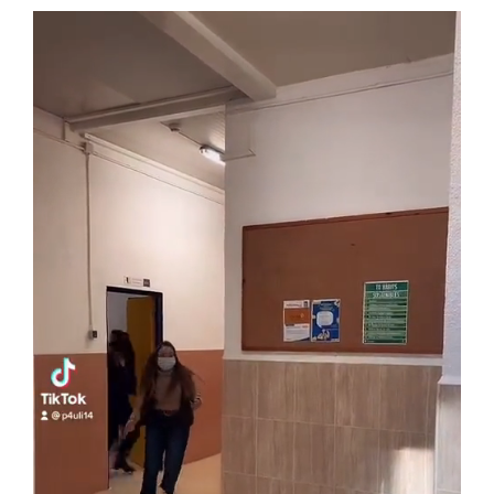
Orientació