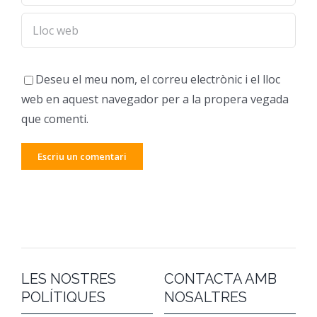
Deseu el meu nom, el correu electrònic i el lloc
web en aquest navegador per a la propera vegada
que comenti.
LES NOSTRES
CONTACTA AMB
POLÍTIQUES
NOSALTRES