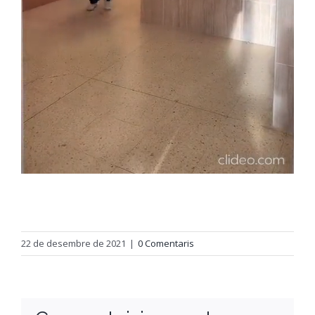
22 de desembre de 2021
|
0 Comentaris