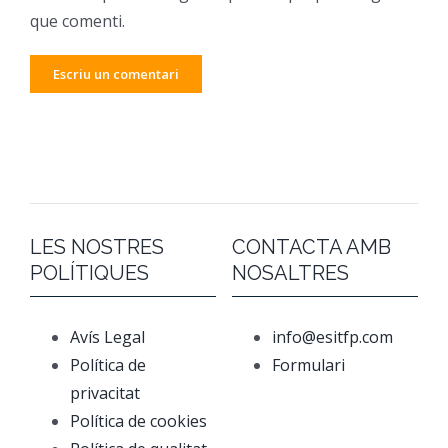
que comenti.
LES NOSTRES
CONTACTA AMB
POLÍTIQUES
NOSALTRES
Avís Legal
info@esitfp.com
Política de
Formulari
privacitat
Política de cookies