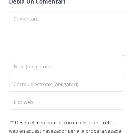
Deixa Un Comentari
Comentari
Deseu el meu nom, el correu electrònic i el lloc
web en aquest navegador per a la propera vegada