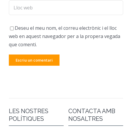
Deseu el meu nom, el correu electrònic i el lloc
web en aquest navegador per a la propera vegada
que comenti.
LES NOSTRES
CONTACTA AMB
POLÍTIQUES
NOSALTRES